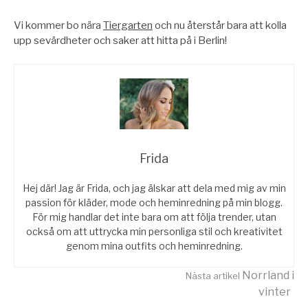
Vi kommer bo nära
Tiergarten
och nu återstår bara att kolla
upp sevärdheter och saker att hitta på i Berlin!
Frida
Hej där! Jag är Frida, och jag älskar att dela med mig av min
passion för kläder, mode och heminredning på min blogg.
För mig handlar det inte bara om att följa trender, utan
också om att uttrycka min personliga stil och kreativitet
genom mina outfits och heminredning.
Fortsätt
Norrland i
Nästa artikel
vinter